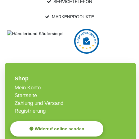
SERVICETELEFON
MARKENPRODUKTE
Shop
Mein Konto
Startseite
Zahlung und Versand
Registrierung
🟢 Widerruf online senden