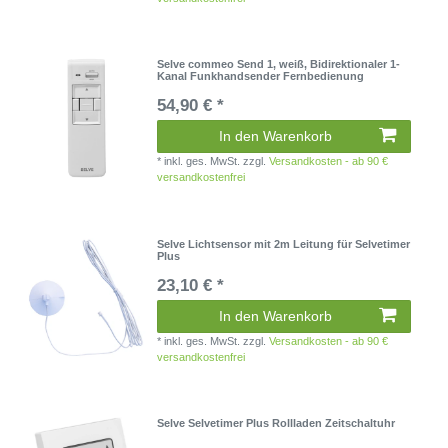
Selve commeo Send 1, weiß, Bidirektionaler 1-
Kanal Funkhandsender Fernbedienung
54,90 € *
In den Warenkorb
*
inkl. ges. MwSt.
zzgl.
Versandkosten - ab 90 €
versandkostenfrei
Selve Lichtsensor mit 2m Leitung für Selvetimer
Plus
23,10 € *
In den Warenkorb
*
inkl. ges. MwSt.
zzgl.
Versandkosten - ab 90 €
versandkostenfrei
Selve Selvetimer Plus Rollladen Zeitschaltuhr