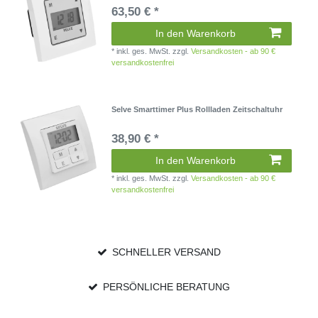
63,50 € *
In den Warenkorb
*
inkl. ges. MwSt.
zzgl.
Versandkosten - ab 90 €
versandkostenfrei
Selve Smarttimer Plus Rollladen Zeitschaltuhr
38,90 € *
In den Warenkorb
*
inkl. ges. MwSt.
zzgl.
Versandkosten - ab 90 €
versandkostenfrei
SCHNELLER VERSAND
PERSÖNLICHE BERATUNG