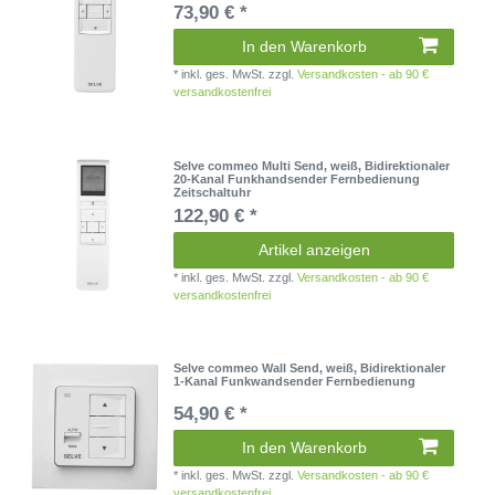
73,90 € *
In den Warenkorb
*
inkl. ges. MwSt.
zzgl.
Versandkosten - ab 90 €
versandkostenfrei
Selve commeo Multi Send, weiß, Bidirektionaler
20-Kanal Funkhandsender Fernbedienung
Zeitschaltuhr
122,90 € *
Artikel anzeigen
*
inkl. ges. MwSt.
zzgl.
Versandkosten - ab 90 €
versandkostenfrei
Selve commeo Wall Send, weiß, Bidirektionaler
1-Kanal Funkwandsender Fernbedienung
54,90 € *
In den Warenkorb
*
inkl. ges. MwSt.
zzgl.
Versandkosten - ab 90 €
versandkostenfrei