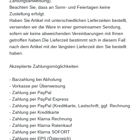
Zahlungsanweisung).
Beachten Sie, dass an Sonn- und Feiertagen keine
Zustellung erfolgt.
Haben Sie Artikel mit unterschiedlichen Lieferzeiten bestellt,
versenden wir die Ware in einer gemeinsamen Sendung,
sofern wir keine abweichenden Vereinbarungen mit Ihnen
getroffen haben.Die Lieferzeit bestimmt sich in diesem Fall
nach dem Artikel mit der längsten Lieferzeit den Sie bestellt
haben.
Akzeptierte Zahlungsmöglichkeiten
- Barzahlung bei Abholung
- Vorkasse per Überweisung
- Zahlung per PayPal
- Zahlung per PayPal Express
- Zahlung per PayPal (Kreditkarte, Lastschrift, ggf. Rechnung
- Zahlung per Kreditkarte
- Zahlung per Klarna Rechnung
- Zahlung per Klarna Ratenkauf
- Zahlung per Klarna SOFORT
- Zahlung per EPS (Österreich)