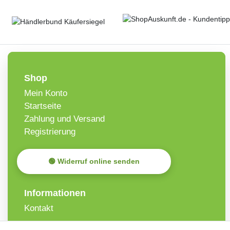
Shop
Mein Konto
Startseite
Zahlung und Versand
Registrierung
🟢 Widerruf online senden
Informationen
Kontakt