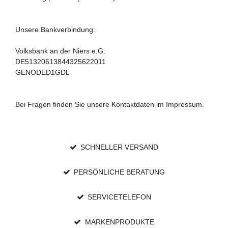
Unsere Bankverbindung:
Volksbank an der Niers e.G.
DE51320613844325622011
GENODED1GDL
Bei Fragen finden Sie unsere Kontaktdaten im Impressum.
SCHNELLER VERSAND
PERSÖNLICHE BERATUNG
SERVICETELEFON
MARKENPRODUKTE