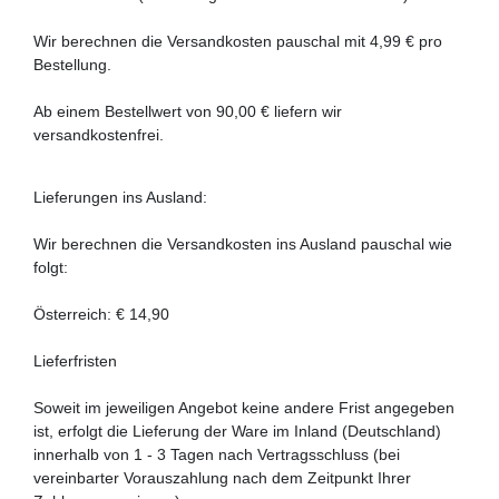
Wir berechnen die Versandkosten pauschal mit 4,99 € pro
Bestellung.
Ab einem Bestellwert von 90,00 € liefern wir
versandkostenfrei.
Lieferungen ins Ausland
:
Wir berechnen die Versandkosten ins Ausland pauschal wie
folgt:
Österreich: € 14,90
Lieferfristen
Soweit im jeweiligen Angebot keine andere Frist angegeben
ist, erfolgt die Lieferung der Ware im Inland (Deutschland)
innerhalb von 1 - 3 Tagen nach Vertragsschluss (bei
vereinbarter Vorauszahlung nach dem Zeitpunkt Ihrer