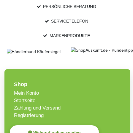
PERSÖNLICHE BERATUNG
SERVICETELEFON
MARKENPRODUKTE
Shop
Mein Konto
Startseite
Zahlung und Versand
Registrierung
🟢 Widerruf online senden