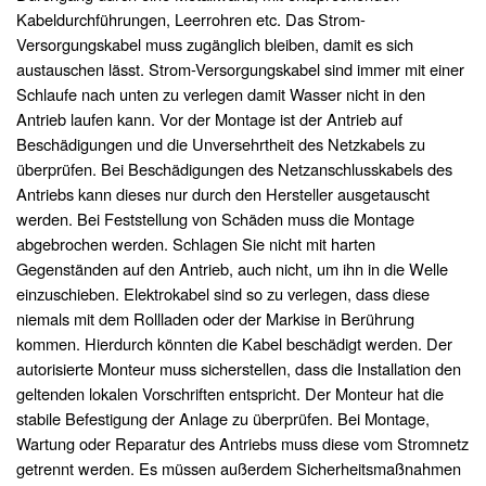
Kabeldurchführungen, Leerrohren etc. Das Strom-
Versorgungskabel muss zugänglich bleiben, damit es sich
austauschen lässt. Strom-Versorgungskabel sind immer mit einer
Schlaufe nach unten zu verlegen damit Wasser nicht in den
Antrieb laufen kann. Vor der Montage ist der Antrieb auf
Beschädigungen und die Unversehrtheit des Netzkabels zu
überprüfen. Bei Beschädigungen des Netzanschlusskabels des
Antriebs kann dieses nur durch den Hersteller ausgetauscht
werden. Bei Feststellung von Schäden muss die Montage
abgebrochen werden. Schlagen Sie nicht mit harten
Gegenständen auf den Antrieb, auch nicht, um ihn in die Welle
einzuschieben. Elektrokabel sind so zu verlegen, dass diese
niemals mit dem Rollladen oder der Markise in Berührung
kommen. Hierdurch könnten die Kabel beschädigt werden. Der
autorisierte Monteur muss sicherstellen, dass die Installation den
geltenden lokalen Vorschriften entspricht. Der Monteur hat die
stabile Befestigung der Anlage zu überprüfen. Bei Montage,
Wartung oder Reparatur des Antriebs muss diese vom Stromnetz
getrennt werden. Es müssen außerdem Sicherheitsmaßnahmen