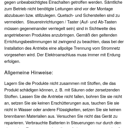
gegen unbeabsichtigtes Einschalten getroffen werden. Sämtliche
zum Betrieb nicht benötigte Leitungen sind vor der Montage
abzubauen bzw. stillzulegen. Quetsch- und Scherstellen sind zu
vermeiden. Steuereinrichtungen / Taster (Auf- und Ab-Tasten
müssen gegeneinander verriegelt sein) sind in Sichtweite des
angetriebenen Produktes anzubringen. Gemäß den geltenden
Errichtungsbestimmungen ist zwingend zu beachten, dass bei der
Installation des Antriebs eine allpolige Trennung vom Stromnetz
vorgesehen wird. Der Elektroanschluss muss immer mit Erdung
erfolgen.
Allgemeine Hinweise:
Lagern Sie die Produkte nicht zusammen mit Stoffen, die das
Produkt schädigen können, z. B. mit Säuren oder zersetzenden
Stoffen. Lassen Sie die Antriebe nicht fallen, bohren Sie sie nicht
an, setzen Sie sie keinen Erschütterungen aus, tauchen Sie sie
nicht in Wasser oder andere Flüssigkeiten, setzen Sie sie keinen
brennbaren Materialien aus. Versuchen Sie nicht das Gerät zu
reparieren. Verbrauchte Batterien in Steuerungen nur durch den