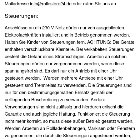
Mailadresse
info@rollostore24.de
oder rufen Sie uns an.
Steuerungen:
Anschlüsse an ein 230 V Netz dürfen nur von ausgebildeten
Elektrofachkräften installiert und in Betrieb genommen werden.
Halten Sie Kinder von Steuerungen fern. ACHTUNG: Die Geräte
enthalten verschluckbare Kleinteile. Bei verkabelten Steuerungen
besteht die Gefahr eines Stromschlages. Arbeiten an solchen
Steuerungen dürfen nur vorgenommen werden, wenn diese
spannungsfrei sind. Es darf nur ein Antrieb mit einer Uhr
gesteuert werden. Werden mehrere Antriebe mit einer Uhr
gesteuert sind Trennrelais zu verwenden. Die Steuerungen sind
nur für den bestimmungsgemäßen Einsatz gemäß der
beiliegenden Beschreibung zu verwenden. Andere
Verwendungen sind nicht zulässig und hierdurch erlischt die
Garantie und auch jegliche Haftung. Funktioniert die Steuerung
nicht mehr korrekt, so muss diese außer Betrieb gesetzt werden.
Werden Arbeiten an Rollladenbehängen, Markisen oder Fenstern
vorgenommen, die durch die Steuerungen angesteuert werden,