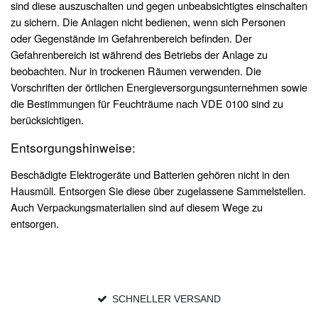
sind diese auszuschalten und gegen unbeabsichtigtes einschalten
zu sichern. Die Anlagen nicht bedienen, wenn sich Personen
oder Gegenstände im Gefahrenbereich befinden. Der
Gefahrenbereich ist während des Betriebs der Anlage zu
beobachten. Nur in trockenen Räumen verwenden. Die
Vorschriften der örtlichen Energieversorgungsunternehmen sowie
die Bestimmungen für Feuchträume nach VDE 0100 sind zu
berücksichtigen.
Entsorgungshinweise:
Beschädigte Elektrogeräte und Batterien gehören nicht in den
Hausmüll. Entsorgen Sie diese über zugelassene Sammelstellen.
Auch Verpackungsmaterialien sind auf diesem Wege zu
entsorgen.
SCHNELLER VERSAND