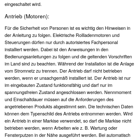
eingeschaltet wird.
Antrieb (Motoren):
Für die Sicherheit von Personen ist es wichtig den Hinweisen in
der Anleitung zu folgen. Elektrische Rollladenmotoren und
Steuerungen dürfen nur durch autorisiertes Fachpersonal
installiert werden. Dabei ist den Anweisungen in den
Bedienungsanleitungen zu folgen und die geltenden Vorschriften
im Land sind zu beachten. Während der Installation ist die Anlage
vom Stromnetz zu trennen. Der Antrieb darf nicht betrieben
werden, wenn er unsachgemäß installiert ist. Der Antrieb ist nur
im eingebauten Zustand funktionsfähig und darf nur im
spannungsfreien Zustand angeschlossen werden. Nennmoment
und Einschaltdauer müssen auf die Anforderungen des
angetriebenen Produkts abgestimmt sein. Die technischen Daten
können dem Typenschild des Antriebs entnommen werden. Wird
ein Antrieb in einer Markise verwendet, so darf die Markise nicht
betrieben werden, wenn Arbeiten wie z. B. Wartung oder
Fensterputzen in der Nähe ausgeführt werden. Bei automatisch