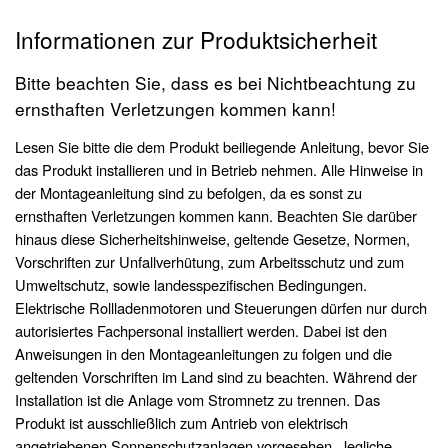
Informationen zur Produktsicherheit
Bitte beachten Sie, dass es bei Nichtbeachtung zu
ernsthaften Verletzungen kommen kann!
Lesen Sie bitte die dem Produkt beiliegende Anleitung, bevor Sie
das Produkt installieren und in Betrieb nehmen. Alle Hinweise in
der Montageanleitung sind zu befolgen, da es sonst zu
ernsthaften Verletzungen kommen kann. Beachten Sie darüber
hinaus diese Sicherheitshinweise, geltende Gesetze, Normen,
Vorschriften zur Unfallverhütung, zum Arbeitsschutz und zum
Umweltschutz, sowie landesspezifischen Bedingungen.
Elektrische Rollladenmotoren und Steuerungen dürfen nur durch
autorisiertes Fachpersonal installiert werden. Dabei ist den
Anweisungen in den Montageanleitungen zu folgen und die
geltenden Vorschriften im Land sind zu beachten. Während der
Installation ist die Anlage vom Stromnetz zu trennen. Das
Produkt ist ausschließlich zum Antrieb von elektrisch
angetriebenen Sonnenschutzanlagen vorgesehen. Jegliche