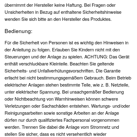
übernimmt der Hersteller keine Haftung. Bei Fragen oder
Unsicherheiten in Bezug auf enthaltene Sicherheitshinweise
wenden Sie sich bitte an den Hersteller des Produktes.
Bedienung:
Für die Sicherheit von Personen ist es wichtig den Hinweisen in
der Anleitung zu folgen. Erlauben Sie Kindern nicht mit den
Steuerungen und der Anlage zu spielen. ACHTUNG: Das Gerät
enthält verschluckbare Kleinteile. Beachten Sie geltende
Sicherheits- und Unfallverhütungsvorschriften. Die Garantie
erlischt bei nicht bestimmungsgemäßem Gebrauch. Beim Betrieb
elektrischer Anlagen stehen bestimmte Teile, wie z. B. Netzteile,
unter elektrischer Spannung. Bei unsachgemäßer Bedienung
oder Nichtbeachtung von Warnhinweisen können schwere
Verletzungen oder Sachschäden entstehen. Wartungs- und/oder
Reinigungsarbeiten sowie sonstige Arbeiten an der Anlage
dürfen nur durch qualifiziertes Fachpersonal vorgenommen
werden. Trennen Sie dabei die Anlage vom Stromnetz und
stellen Sie sicher, dass es nicht versehentlich wieder