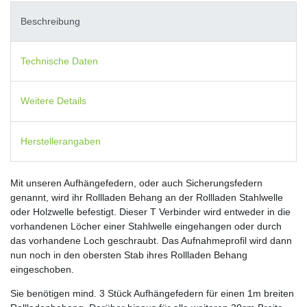
Beschreibung
Technische Daten
Weitere Details
Herstellerangaben
Mit unseren Aufhängefedern, oder auch Sicherungsfedern
genannt, wird ihr Rollladen Behang an der Rollladen Stahlwelle
oder Holzwelle befestigt. Dieser T Verbinder wird entweder in die
vorhandenen Löcher einer Stahlwelle eingehangen oder durch
das vorhandene Loch geschraubt. Das Aufnahmeprofil wird dann
nun noch in den obersten Stab ihres Rollladen Behang
eingeschoben.
Sie benötigen mind. 3 Stück Aufhängefedern für einen 1m breiten