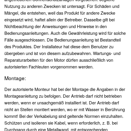
Nutzung zu anderen Zwecken ist untersagt. Für Schäden und
Mängel, die entstehen, weil das Produkt für andere Zwecke
eingesetzt wird, haftet allein der Betreiber. Dasselbe gilt bei
Nichtbeachtung der Anweisungen und Hinweise in den
Bedienungsanleitungen. Auch die Gewährleistung wird für solche
Fälle ausgeschlossen. Die Bedienungsanleitung ist Bestandteil
des Produktes. Der Installateur hat diese dem Benutzer zu
übergeben und ist von diesem aufzubewahren. Wartungs- und
Reparaturarbeiten für den Motor dürfen ausschließlich von
autorisierten Fachleuten vorgenommen werden.
Montage:
Der autorisierte Monteur hat bei der Montage die Angaben in der
Montageanleitung zu befolgen. Der Antrieb darf nicht betrieben
werden, wenn er unsachgemäß installiert ist. Der Antrieb darf
nicht an Stellen montiert werden, wo er mit Wasser in Berührung
kommt! Bei der Verkabelung sind geltende Normen einzuhalten.
Schützen und isolieren sie Kabel, wenn erforderlich, z. B. bei
Durchgang durch eine Metallwand, mit entsprechenden