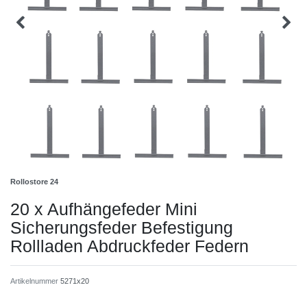
Rollostore 24
20 x Aufhängefeder Mini
Sicherungsfeder Befestigung
Rollladen Abdruckfeder Federn
Artikelnummer
5271x20