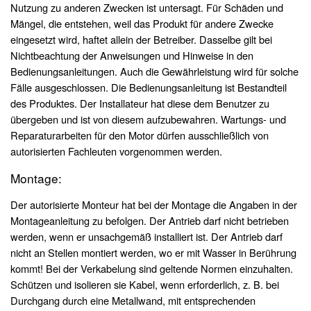
Nutzung zu anderen Zwecken ist untersagt. Für Schäden und
Mängel, die entstehen, weil das Produkt für andere Zwecke
eingesetzt wird, haftet allein der Betreiber. Dasselbe gilt bei
Nichtbeachtung der Anweisungen und Hinweise in den
Bedienungsanleitungen. Auch die Gewährleistung wird für solche
Fälle ausgeschlossen. Die Bedienungsanleitung ist Bestandteil
des Produktes. Der Installateur hat diese dem Benutzer zu
übergeben und ist von diesem aufzubewahren. Wartungs- und
Reparaturarbeiten für den Motor dürfen ausschließlich von
autorisierten Fachleuten vorgenommen werden.
Montage:
Der autorisierte Monteur hat bei der Montage die Angaben in der
Montageanleitung zu befolgen. Der Antrieb darf nicht betrieben
werden, wenn er unsachgemäß installiert ist. Der Antrieb darf
nicht an Stellen montiert werden, wo er mit Wasser in Berührung
kommt! Bei der Verkabelung sind geltende Normen einzuhalten.
Schützen und isolieren sie Kabel, wenn erforderlich, z. B. bei
Durchgang durch eine Metallwand, mit entsprechenden