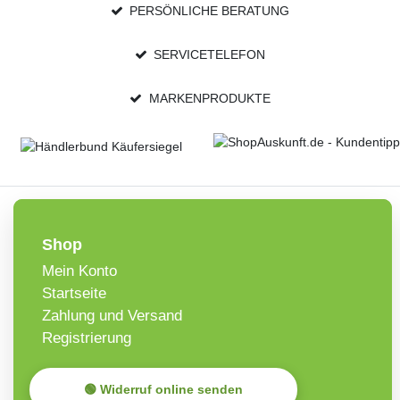
PERSÖNLICHE BERATUNG
SERVICETELEFON
MARKENPRODUKTE
Shop
Mein Konto
Startseite
Zahlung und Versand
Registrierung
🟢 Widerruf online senden