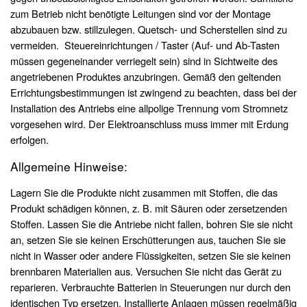
zum Betrieb nicht benötigte Leitungen sind vor der Montage
abzubauen bzw. stillzulegen. Quetsch- und Scherstellen sind zu
vermeiden. Steuereinrichtungen / Taster (Auf- und Ab-Tasten
müssen gegeneinander verriegelt sein) sind in Sichtweite des
angetriebenen Produktes anzubringen. Gemäß den geltenden
Errichtungsbestimmungen ist zwingend zu beachten, dass bei der
Installation des Antriebs eine allpolige Trennung vom Stromnetz
vorgesehen wird. Der Elektroanschluss muss immer mit Erdung
erfolgen.
Allgemeine Hinweise:
Lagern Sie die Produkte nicht zusammen mit Stoffen, die das
Produkt schädigen können, z. B. mit Säuren oder zersetzenden
Stoffen. Lassen Sie die Antriebe nicht fallen, bohren Sie sie nicht
an, setzen Sie sie keinen Erschütterungen aus, tauchen Sie sie
nicht in Wasser oder andere Flüssigkeiten, setzen Sie sie keinen
brennbaren Materialien aus. Versuchen Sie nicht das Gerät zu
reparieren. Verbrauchte Batterien in Steuerungen nur durch den
identischen Typ ersetzen. Installierte Anlagen müssen regelmäßig