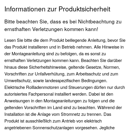
Informationen zur Produktsicherheit
Bitte beachten Sie, dass es bei Nichtbeachtung zu
ernsthaften Verletzungen kommen kann!
Lesen Sie bitte die dem Produkt beiliegende Anleitung, bevor Sie
das Produkt installieren und in Betrieb nehmen. Alle Hinweise in
der Montageanleitung sind zu befolgen, da es sonst zu
ernsthaften Verletzungen kommen kann. Beachten Sie darüber
hinaus diese Sicherheitshinweise, geltende Gesetze, Normen,
Vorschriften zur Unfallverhütung, zum Arbeitsschutz und zum
Umweltschutz, sowie landesspezifischen Bedingungen.
Elektrische Rollladenmotoren und Steuerungen dürfen nur durch
autorisiertes Fachpersonal installiert werden. Dabei ist den
Anweisungen in den Montageanleitungen zu folgen und die
geltenden Vorschriften im Land sind zu beachten. Während der
Installation ist die Anlage vom Stromnetz zu trennen. Das
Produkt ist ausschließlich zum Antrieb von elektrisch
angetriebenen Sonnenschutzanlagen vorgesehen. Jegliche