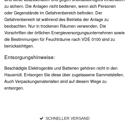
zu sichern. Die Anlagen nicht bedienen, wenn sich Personen
oder Gegenstände im Gefahrenbereich befinden. Der
Gefahrenbereich ist während des Betriebs der Anlage zu
beobachten. Nur in trockenen Räumen verwenden. Die
Vorschriften der örtlichen Energieversorgungsunternehmen sowie
die Bestimmungen für Feuchträume nach VDE 0100 sind zu
berücksichtigen.
Entsorgungshinweise:
Beschädigte Elektrogeräte und Batterien gehören nicht in den
Hausmüll. Entsorgen Sie diese über zugelassene Sammelstellen.
Auch Verpackungsmaterialien sind auf diesem Wege zu
entsorgen.
SCHNELLER VERSAND