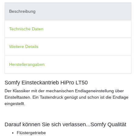
Beschreibung
Technische Daten
Weitere Details
Herstellerangaben
Somfy Einsteckantrieb HiPro LT50
Der Klassiker mit der mechanischen Endlageneinstellung über
Einstelltasten. Ein Tastendruck genügt und schon ist die Endlage
eingestellt.
Darauf können Sie sich verlassen...Somfy Qualität
Flüstergetriebe