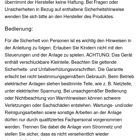
übernimmt der Hersteller keine Haftung. Bei Fragen oder
Unsicherheiten in Bezug auf enthaltene Sicherheitshinweise
wenden Sie sich bitte an den Hersteller des Produktes.
Bedienung:
Für die Sicherheit von Personen ist es wichtig den Hinweisen in
der Anleitung zu folgen. Erlauben Sie Kindern nicht mit den
Steuerungen und der Anlage zu spielen. ACHTUNG: Das Gerät
enthält verschluckbare Kleinteile. Beachten Sie geltende
Sicherheits- und Unfallverhütungsvorschriften. Die Garantie
erlischt bei nicht bestimmungsgemäßem Gebrauch. Beim Betrieb
elektrischer Anlagen stehen bestimmte Teile, wie z. B. Netzteile,
unter elektrischer Spannung. Bei unsachgemäßer Bedienung
oder Nichtbeachtung von Warnhinweisen können schwere
Verletzungen oder Sachschäden entstehen. Wartungs- und/oder
Reinigungsarbeiten sowie sonstige Arbeiten an der Anlage
dürfen nur durch qualifiziertes Fachpersonal vorgenommen
werden. Trennen Sie dabei die Anlage vom Stromnetz und
stellen Sie sicher, dass es nicht versehentlich wieder