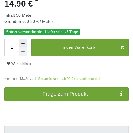
*
14,90 €
Inhalt
50
Meter
Grundpreis
0,30 € / Meter
Sofort versandfertig, Lieferzeit 1-3 Tage
In den Warenkorb
Wunschliste
* inkl. ges. MwSt. zzgl.
Versandkosten - ab 90 € versandkostenfrei
Frage zum Produkt