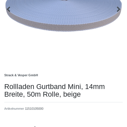
Strack & Vesper GmbH
Rollladen Gurtband Mini, 14mm
Breite, 50m Rolle, beige
Artikelnummer
11510105000