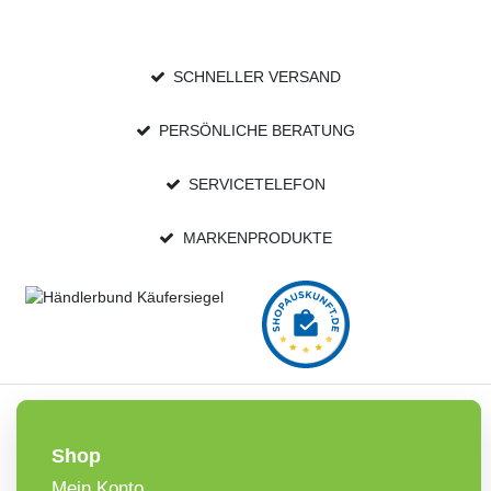
SCHNELLER VERSAND
PERSÖNLICHE BERATUNG
SERVICETELEFON
MARKENPRODUKTE
Shop
Mein Konto