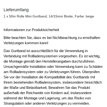
Lieferumfang
1 x 50m Rolle Mini Gurtband, 14/15mm Breite, Farbe: beige
Informationen zur Produktsicherheit
Bitte beachten Sie, dass es bei Nichtbeachtung zu ernsthaften
Verletzungen kommen kann!
Das Gurtband ist ausschließlich für die Verwendung in
Verbindung mit Rollladensystemen vorgesehen. Es ist wichtig,
die Montage gemäß den Herstellerangaben durchzuführen.
Unsachgemäße Installation oder Verwendung kann zu Schäden
am Rollladensystem oder zu Verletzungen führen. Überprüfen
Sie vor der Installation die Kompatibilität des Gurtbands mit
Ihrem bestehenden Rollladensystem, insbesondere hinsichtlich
der Maße und Belastbarkeit. Bewahren Sie das Produkt
außerhalb der Reichweite von Kindern auf, insbesondere
während der Montage und Lagerung, um das Risiko von
Strangulation oder anderen Verletzungen zu vermeiden.