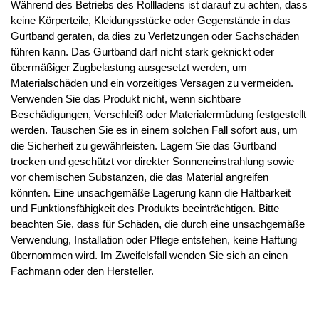
Während des Betriebs des Rollladens ist darauf zu achten, dass
keine Körperteile, Kleidungsstücke oder Gegenstände in das
Gurtband geraten, da dies zu Verletzungen oder Sachschäden
führen kann. Das Gurtband darf nicht stark geknickt oder
übermäßiger Zugbelastung ausgesetzt werden, um
Materialschäden und ein vorzeitiges Versagen zu vermeiden.
Verwenden Sie das Produkt nicht, wenn sichtbare
Beschädigungen, Verschleiß oder Materialermüdung festgestellt
werden. Tauschen Sie es in einem solchen Fall sofort aus, um
die Sicherheit zu gewährleisten. Lagern Sie das Gurtband
trocken und geschützt vor direkter Sonneneinstrahlung sowie
vor chemischen Substanzen, die das Material angreifen
könnten. Eine unsachgemäße Lagerung kann die Haltbarkeit
und Funktionsfähigkeit des Produkts beeinträchtigen. Bitte
beachten Sie, dass für Schäden, die durch eine unsachgemäße
Verwendung, Installation oder Pflege entstehen, keine Haftung
übernommen wird. Im Zweifelsfall wenden Sie sich an einen
Fachmann oder den Hersteller.