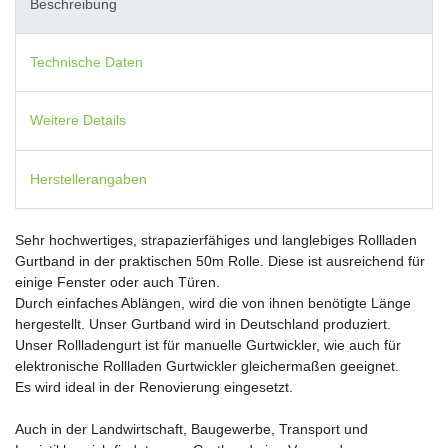
Beschreibung
Technische Daten
Weitere Details
Herstellerangaben
Sehr hochwertiges, strapazierfähiges und langlebiges Rollladen
Gurtband in der praktischen 50m Rolle. Diese ist ausreichend für
einige Fenster oder auch Türen.
Durch einfaches Ablängen, wird die von ihnen benötigte Länge
hergestellt. Unser Gurtband wird in Deutschland produziert.
Unser Rollladengurt ist für manuelle Gurtwickler, wie auch für
elektronische Rollladen Gurtwickler gleichermaßen geeignet.
Es wird ideal in der Renovierung eingesetzt.
Auch in der Landwirtschaft, Baugewerbe, Transport und