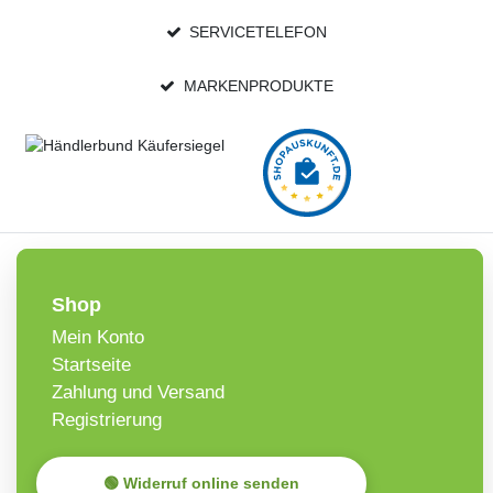
SERVICETELEFON
MARKENPRODUKTE
Shop
Mein Konto
Startseite
Zahlung und Versand
Registrierung
🟢 Widerruf online senden