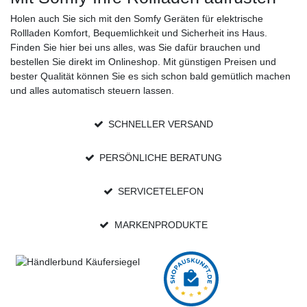
Holen auch Sie sich mit den
Somfy
Geräten für elektrische
Rollladen Komfort, Bequemlichkeit und Sicherheit ins Haus.
Finden Sie hier bei uns alles, was Sie dafür brauchen und
bestellen Sie direkt im Onlineshop. Mit günstigen Preisen und
bester Qualität können Sie es sich schon bald gemütlich machen
und alles automatisch steuern lassen.
SCHNELLER VERSAND
PERSÖNLICHE BERATUNG
SERVICETELEFON
MARKENPRODUKTE