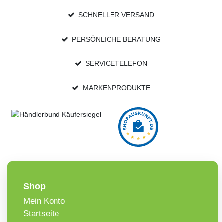
SCHNELLER VERSAND
PERSÖNLICHE BERATUNG
SERVICETELEFON
MARKENPRODUKTE
Shop
Mein Konto
Startseite