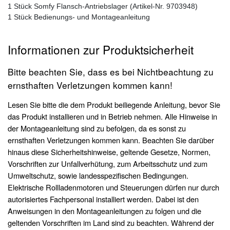
1 Stück Somfy Flansch-Antriebslager (Artikel-Nr. 9703948)
1 Stück Bedienungs- und Montageanleitung
Informationen zur Produktsicherheit
Bitte beachten Sie, dass es bei Nichtbeachtung zu
ernsthaften Verletzungen kommen kann!
Lesen Sie bitte die dem Produkt beiliegende Anleitung, bevor Sie
das Produkt installieren und in Betrieb nehmen. Alle Hinweise in
der Montageanleitung sind zu befolgen, da es sonst zu
ernsthaften Verletzungen kommen kann. Beachten Sie darüber
hinaus diese Sicherheitshinweise, geltende Gesetze, Normen,
Vorschriften zur Unfallverhütung, zum Arbeitsschutz und zum
Umweltschutz, sowie landesspezifischen Bedingungen.
Elektrische Rollladenmotoren und Steuerungen dürfen nur durch
autorisiertes Fachpersonal installiert werden. Dabei ist den
Anweisungen in den Montageanleitungen zu folgen und die
geltenden Vorschriften im Land sind zu beachten. Während der