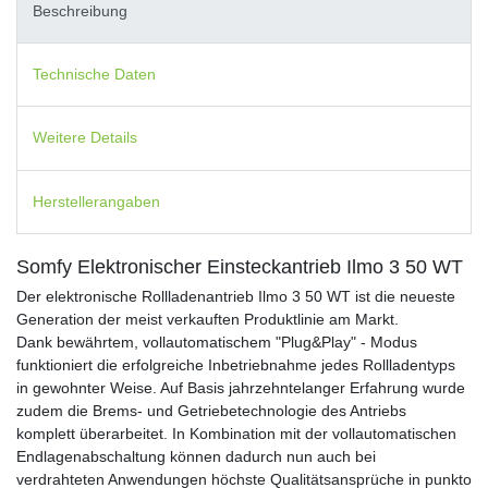
Beschreibung
Technische Daten
Weitere Details
Herstellerangaben
Somfy Elektronischer Einsteckantrieb Ilmo 3 50 WT
Der elektronische Rollladenantrieb Ilmo 3 50 WT ist die neueste
Generation der meist verkauften Produktlinie am Markt.
Dank bewährtem, vollautomatischem "Plug&Play" - Modus
funktioniert die erfolgreiche Inbetriebnahme jedes Rollladentyps
in gewohnter Weise. Auf Basis jahrzehntelanger Erfahrung wurde
zudem die Brems- und Getriebetechnologie des Antriebs
komplett überarbeitet. In Kombination mit der vollautomatischen
Endlagenabschaltung können dadurch nun auch bei
verdrahteten Anwendungen höchste Qualitätsansprüche in punkto