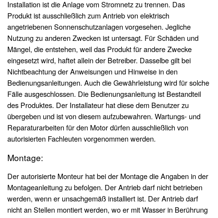
Installation ist die Anlage vom Stromnetz zu trennen. Das
Produkt ist ausschließlich zum Antrieb von elektrisch
angetriebenen Sonnenschutzanlagen vorgesehen. Jegliche
Nutzung zu anderen Zwecken ist untersagt. Für Schäden und
Mängel, die entstehen, weil das Produkt für andere Zwecke
eingesetzt wird, haftet allein der Betreiber. Dasselbe gilt bei
Nichtbeachtung der Anweisungen und Hinweise in den
Bedienungsanleitungen. Auch die Gewährleistung wird für solche
Fälle ausgeschlossen. Die Bedienungsanleitung ist Bestandteil
des Produktes. Der Installateur hat diese dem Benutzer zu
übergeben und ist von diesem aufzubewahren. Wartungs- und
Reparaturarbeiten für den Motor dürfen ausschließlich von
autorisierten Fachleuten vorgenommen werden.
Montage:
Der autorisierte Monteur hat bei der Montage die Angaben in der
Montageanleitung zu befolgen. Der Antrieb darf nicht betrieben
werden, wenn er unsachgemäß installiert ist. Der Antrieb darf
nicht an Stellen montiert werden, wo er mit Wasser in Berührung