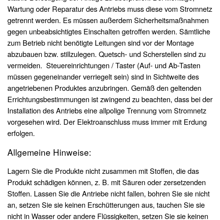
Wartung oder Reparatur des Antriebs muss diese vom Stromnetz
getrennt werden. Es müssen außerdem Sicherheitsmaßnahmen
gegen unbeabsichtigtes Einschalten getroffen werden. Sämtliche
zum Betrieb nicht benötigte Leitungen sind vor der Montage
abzubauen bzw. stillzulegen. Quetsch- und Scherstellen sind zu
vermeiden. Steuereinrichtungen / Taster (Auf- und Ab-Tasten
müssen gegeneinander verriegelt sein) sind in Sichtweite des
angetriebenen Produktes anzubringen. Gemäß den geltenden
Errichtungsbestimmungen ist zwingend zu beachten, dass bei der
Installation des Antriebs eine allpolige Trennung vom Stromnetz
vorgesehen wird. Der Elektroanschluss muss immer mit Erdung
erfolgen.
Allgemeine Hinweise:
Lagern Sie die Produkte nicht zusammen mit Stoffen, die das
Produkt schädigen können, z. B. mit Säuren oder zersetzenden
Stoffen. Lassen Sie die Antriebe nicht fallen, bohren Sie sie nicht
an, setzen Sie sie keinen Erschütterungen aus, tauchen Sie sie
nicht in Wasser oder andere Flüssigkeiten, setzen Sie sie keinen