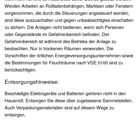
Werden Arbeiten an Rollladenbehängen, Markisen oder Fenstern
vorgenommen, die durch die Steuerungen angesteuert werden,
sind diese auszuschalten und gegen unbeabsichtigtes einschalten
zu sichern. Die Anlagen nicht bedienen, wenn sich Personen
oder Gegenstände im Gefahrenbereich befinden. Der
Gefahrenbereich ist während des Betriebs der Anlage zu
beobachten. Nur in trockenen Räumen verwenden. Die
Vorschriften der örtlichen Energieversorgungsunternehmen sowie
die Bestimmungen für Feuchträume nach VDE 0100 sind zu
berücksichtigen.
Entsorgungshinweise:
Beschädigte Elektrogeräte und Batterien gehören nicht in den
Hausmüll. Entsorgen Sie diese über zugelassene Sammelstellen.
Auch Verpackungsmaterialien sind auf diesem Wege zu
entsorgen.