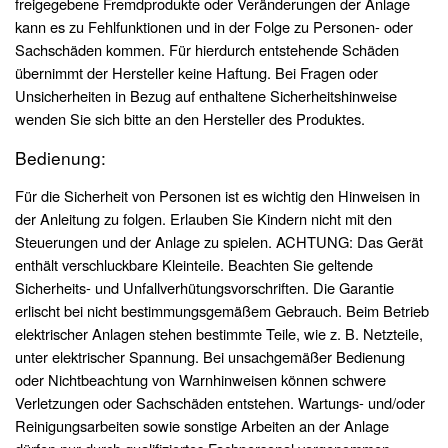
freigegebene Fremdprodukte oder Veränderungen der Anlage
kann es zu Fehlfunktionen und in der Folge zu Personen- oder
Sachschäden kommen. Für hierdurch entstehende Schäden
übernimmt der Hersteller keine Haftung. Bei Fragen oder
Unsicherheiten in Bezug auf enthaltene Sicherheitshinweise
wenden Sie sich bitte an den Hersteller des Produktes.
Bedienung:
Für die Sicherheit von Personen ist es wichtig den Hinweisen in
der Anleitung zu folgen. Erlauben Sie Kindern nicht mit den
Steuerungen und der Anlage zu spielen. ACHTUNG: Das Gerät
enthält verschluckbare Kleinteile. Beachten Sie geltende
Sicherheits- und Unfallverhütungsvorschriften. Die Garantie
erlischt bei nicht bestimmungsgemäßem Gebrauch. Beim Betrieb
elektrischer Anlagen stehen bestimmte Teile, wie z. B. Netzteile,
unter elektrischer Spannung. Bei unsachgemäßer Bedienung
oder Nichtbeachtung von Warnhinweisen können schwere
Verletzungen oder Sachschäden entstehen. Wartungs- und/oder
Reinigungsarbeiten sowie sonstige Arbeiten an der Anlage