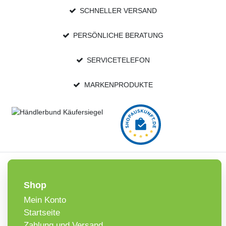
SCHNELLER VERSAND
PERSÖNLICHE BERATUNG
SERVICETELEFON
MARKENPRODUKTE
Shop
Mein Konto
Startseite
Zahlung und Versand