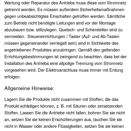
Wartung oder Reparatur des Antriebs muss diese vom Stromnetz
getrennt werden. Es müssen außerdem Sicherheitsmaßnahmen
gegen unbeabsichtigtes Einschalten getroffen werden. Sämtliche
zum Betrieb nicht benötigte Leitungen sind vor der Montage
abzubauen bzw. stillzulegen. Quetsch- und Scherstellen sind zu
vermeiden. Steuereinrichtungen / Taster (Auf- und Ab-Tasten
müssen gegeneinander verriegelt sein) sind in Sichtweite des
angetriebenen Produktes anzubringen. Gemäß den geltenden
Errichtungsbestimmungen ist zwingend zu beachten, dass bei der
Installation des Antriebs eine allpolige Trennung vom Stromnetz
vorgesehen wird. Der Elektroanschluss muss immer mit Erdung
erfolgen.
Allgemeine Hinweise:
Lagern Sie die Produkte nicht zusammen mit Stoffen, die das
Produkt schädigen können, z. B. mit Säuren oder zersetzenden
Stoffen. Lassen Sie die Antriebe nicht fallen, bohren Sie sie nicht
an, setzen Sie sie keinen Erschütterungen aus, tauchen Sie sie
nicht in Wasser oder andere Flüssigkeiten, setzen Sie sie keinen