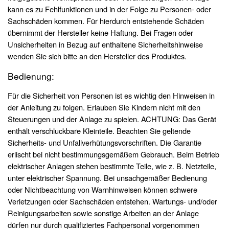
kann es zu Fehlfunktionen und in der Folge zu Personen- oder
Sachschäden kommen. Für hierdurch entstehende Schäden
übernimmt der Hersteller keine Haftung. Bei Fragen oder
Unsicherheiten in Bezug auf enthaltene Sicherheitshinweise
wenden Sie sich bitte an den Hersteller des Produktes.
Bedienung:
Für die Sicherheit von Personen ist es wichtig den Hinweisen in
der Anleitung zu folgen. Erlauben Sie Kindern nicht mit den
Steuerungen und der Anlage zu spielen. ACHTUNG: Das Gerät
enthält verschluckbare Kleinteile. Beachten Sie geltende
Sicherheits- und Unfallverhütungsvorschriften. Die Garantie
erlischt bei nicht bestimmungsgemäßem Gebrauch. Beim Betrieb
elektrischer Anlagen stehen bestimmte Teile, wie z. B. Netzteile,
unter elektrischer Spannung. Bei unsachgemäßer Bedienung
oder Nichtbeachtung von Warnhinweisen können schwere
Verletzungen oder Sachschäden entstehen. Wartungs- und/oder
Reinigungsarbeiten sowie sonstige Arbeiten an der Anlage
dürfen nur durch qualifiziertes Fachpersonal vorgenommen