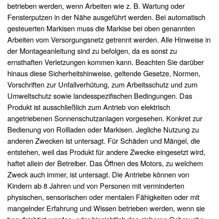
betrieben werden, wenn Arbeiten wie z. B. Wartung oder
Fensterputzen in der Nähe ausgeführt werden. Bei automatisch
gesteuerten Markisen muss die Markise bei oben genannten
Arbeiten vom Versorgungsnetz getrennt werden. Alle Hinweise in
der Montageanleitung sind zu befolgen, da es sonst zu
ernsthaften Verletzungen kommen kann. Beachten Sie darüber
hinaus diese Sicherheitshinweise, geltende Gesetze, Normen,
Vorschriften zur Unfallverhütung, zum Arbeitsschutz und zum
Umweltschutz sowie landesspezifischen Bedingungen. Das
Produkt ist ausschließlich zum Antrieb von elektrisch
angetriebenen Sonnenschutzanlagen vorgesehen. Konkret zur
Bedienung von Rollladen oder Markisen. Jegliche Nutzung zu
anderen Zwecken ist untersagt. Für Schäden und Mängel, die
entstehen, weil das Produkt für andere Zwecke eingesetzt wird,
haftet allein der Betreiber. Das Öffnen des Motors, zu welchem
Zweck auch immer, ist untersagt. Die Antriebe können von
Kindern ab 8 Jahren und von Personen mit verminderten
physischen, sensorischen oder mentalen Fähigkeiten oder mit
mangelnder Erfahrung und Wissen betrieben werden, wenn sie