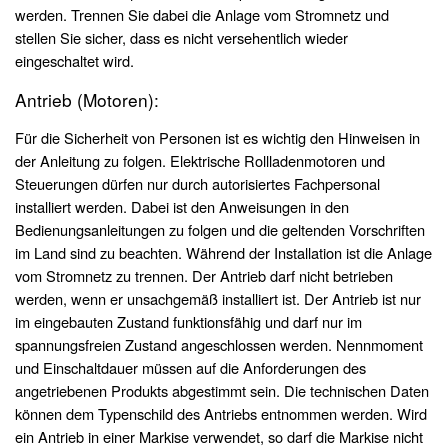
werden. Trennen Sie dabei die Anlage vom Stromnetz und
stellen Sie sicher, dass es nicht versehentlich wieder
eingeschaltet wird.
Antrieb (Motoren):
Für die Sicherheit von Personen ist es wichtig den Hinweisen in
der Anleitung zu folgen. Elektrische Rollladenmotoren und
Steuerungen dürfen nur durch autorisiertes Fachpersonal
installiert werden. Dabei ist den Anweisungen in den
Bedienungsanleitungen zu folgen und die geltenden Vorschriften
im Land sind zu beachten. Während der Installation ist die Anlage
vom Stromnetz zu trennen. Der Antrieb darf nicht betrieben
werden, wenn er unsachgemäß installiert ist. Der Antrieb ist nur
im eingebauten Zustand funktionsfähig und darf nur im
spannungsfreien Zustand angeschlossen werden. Nennmoment
und Einschaltdauer müssen auf die Anforderungen des
angetriebenen Produkts abgestimmt sein. Die technischen Daten
können dem Typenschild des Antriebs entnommen werden. Wird
ein Antrieb in einer Markise verwendet, so darf die Markise nicht