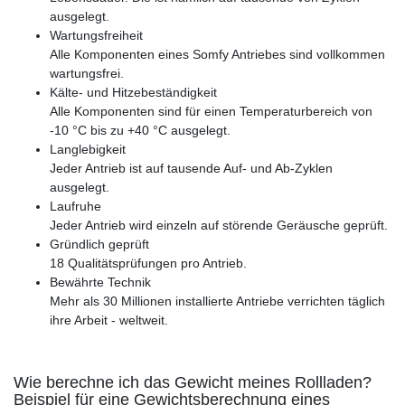
ausgelegt.
Wartungsfreiheit
Alle Komponenten eines Somfy Antriebes sind vollkommen
wartungsfrei.
Kälte- und Hitzebeständigkeit
Alle Komponenten sind für einen Temperaturbereich von
-10 °C bis zu +40 °C ausgelegt.
Langlebigkeit
Jeder Antrieb ist auf tausende Auf- und Ab-Zyklen
ausgelegt.
Laufruhe
Jeder Antrieb wird einzeln auf störende Geräusche geprüft.
Gründlich geprüft
18 Qualitätsprüfungen pro Antrieb.
Bewährte Technik
Mehr als 30 Millionen installierte Antriebe verrichten täglich
ihre Arbeit - weltweit.
Wie berechne ich das Gewicht meines Rollladen?
Beispiel für eine Gewichtsberechnung eines