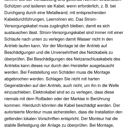
Schützen und isolieren sie Kabel, wenn erforderlich, z. B. bei
Durchgang durch eine Metallwand, mit entsprechenden
Kabeldurchführungen, Leerrohren etc. Das Strom-
Versorgungskabel muss zugänglich bleiben, damit es sich
austauschen lässt. Strom-Versorgungskabel sind immer mit einer
Schlaufe nach unten zu verlegen damit Wasser nicht in den
Antrieb laufen kann. Vor der Montage ist der Antrieb auf
Beschädigungen und die Unversehrtheit des Netzkabels zu
überprüfen. Bei Beschädigungen des Netzanschlusskabels des
Antriebs kann dieses nur durch den Hersteller ausgetauscht
werden. Bei Feststellung von Schäden muss die Montage
abgebrochen werden. Schlagen Sie nicht mit harten
Gegenständen auf den Antrieb, auch nicht, um ihn in die Welle
einzuschieben. Elektrokabel sind so zu verlegen, dass diese
niemals mit dem Rollladen oder der Markise in Berührung
kommen. Hierdurch könnten die Kabel beschädigt werden. Der
autorisierte Monteur muss sicherstellen, dass die Installation den
geltenden lokalen Vorschriften entspricht. Der Monteur hat die
stabile Befestigung der Anlage zu überprüfen. Bei Montage,