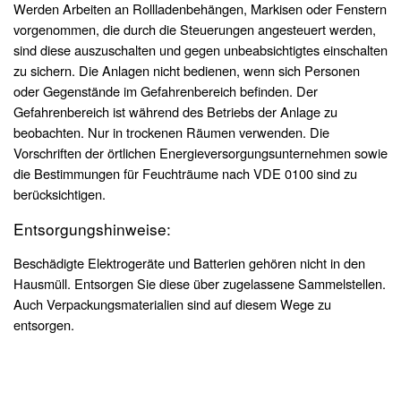
Werden Arbeiten an Rollladenbehängen, Markisen oder Fenstern
vorgenommen, die durch die Steuerungen angesteuert werden,
sind diese auszuschalten und gegen unbeabsichtigtes einschalten
zu sichern. Die Anlagen nicht bedienen, wenn sich Personen
oder Gegenstände im Gefahrenbereich befinden. Der
Gefahrenbereich ist während des Betriebs der Anlage zu
beobachten. Nur in trockenen Räumen verwenden. Die
Vorschriften der örtlichen Energieversorgungsunternehmen sowie
die Bestimmungen für Feuchträume nach VDE 0100 sind zu
berücksichtigen.
Entsorgungshinweise:
Beschädigte Elektrogeräte und Batterien gehören nicht in den
Hausmüll. Entsorgen Sie diese über zugelassene Sammelstellen.
Auch Verpackungsmaterialien sind auf diesem Wege zu
entsorgen.