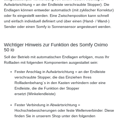
Aufwärtsrichtung = an der Endleiste verschraubte Stopper). Die
Endlagen können entweder automatisch (mit zyklischer Korrektur)
oder fix eingestellt werden. Eine Zwischenposition kann schnell
und einfach individuell definiert und über einen (Hand- / Wand-)
Sender oder einen Somfy io Sonnensensor angesteuert werden.
Wichtiger Hinweis zur Funktion des Somfy Oximo
50 io
Soll der Betrieb mit automatischen Endlagen erfolgen, muss Ihr
Rollladen mit folgenden Komponenten ausgestattet sein:
Fester Anschlag in Aufwärtsrichtung = an der Endleiste
verschraubte Stopper, die das Einziehen Ihres
Rollladenbehang´s in den Kasten verhindern oder eine
Endleiste, die die Funktion der Stopper
ersetzt (Winkelendleiste)
Fester Verbindung in Abwärtsrichtung =
Hochschiebesicherungen oder feste Wellenverbinder. Diese
finden Sie in unserem Shop unter den folgenden