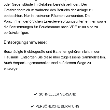
oder Gegenstände im Gefahrenbereich befinden. Der
Gefahrenbereich ist während des Betriebs der Anlage zu
beobachten. Nur in trockenen Räumen verwenden. Die
Vorschriften der örtlichen Energieversorgungsunternehmen sowie
die Bestimmungen für Feuchträume nach VDE 0100 sind zu
berücksichtigen.
Entsorgungshinweise:
Beschädigte Elektrogeräte und Batterien gehören nicht in den
Hausmüll. Entsorgen Sie diese über zugelassene Sammelstellen.
Auch Verpackungsmaterialien sind auf diesem Wege zu
entsorgen.
SCHNELLER VERSAND
PERSÖNLICHE BERATUNG