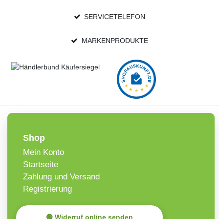
SERVICETELEFON
MARKENPRODUKTE
Shop
Mein Konto
Startseite
Zahlung und Versand
Registrierung
🟢 Widerruf online senden