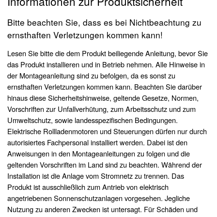
Informationen zur Produktsicherheit
Bitte beachten Sie, dass es bei Nichtbeachtung zu
ernsthaften Verletzungen kommen kann!
Lesen Sie bitte die dem Produkt beiliegende Anleitung, bevor Sie
das Produkt installieren und in Betrieb nehmen. Alle Hinweise in
der Montageanleitung sind zu befolgen, da es sonst zu
ernsthaften Verletzungen kommen kann. Beachten Sie darüber
hinaus diese Sicherheitshinweise, geltende Gesetze, Normen,
Vorschriften zur Unfallverhütung, zum Arbeitsschutz und zum
Umweltschutz, sowie landesspezifischen Bedingungen.
Elektrische Rollladenmotoren und Steuerungen dürfen nur durch
autorisiertes Fachpersonal installiert werden. Dabei ist den
Anweisungen in den Montageanleitungen zu folgen und die
geltenden Vorschriften im Land sind zu beachten. Während der
Installation ist die Anlage vom Stromnetz zu trennen. Das
Produkt ist ausschließlich zum Antrieb von elektrisch
angetriebenen Sonnenschutzanlagen vorgesehen. Jegliche
Nutzung zu anderen Zwecken ist untersagt. Für Schäden und