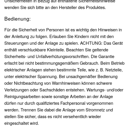
Unsicherheiten in Bezug auf enthaltene Sicherheitshinweise
wenden Sie sich bitte an den Hersteller des Produktes.
Bedienung:
Für die Sicherheit von Personen ist es wichtig den Hinweisen in
der Anleitung zu folgen. Erlauben Sie Kindern nicht mit den
Steuerungen und der Anlage zu spielen. ACHTUNG: Das Gerät
enthält verschluckbare Kleinteile. Beachten Sie geltende
Sicherheits- und Unfallverhütungsvorschriften. Die Garantie
erlischt bei nicht bestimmungsgemäßem Gebrauch. Beim Betrieb
elektrischer Anlagen stehen bestimmte Teile, wie z. B. Netzteile,
unter elektrischer Spannung. Bei unsachgemäßer Bedienung
oder Nichtbeachtung von Warnhinweisen können schwere
Verletzungen oder Sachschäden entstehen. Wartungs- und/oder
Reinigungsarbeiten sowie sonstige Arbeiten an der Anlage
dürfen nur durch qualifiziertes Fachpersonal vorgenommen
werden. Trennen Sie dabei die Anlage vom Stromnetz und
stellen Sie sicher, dass es nicht versehentlich wieder
eingeschaltet wird.