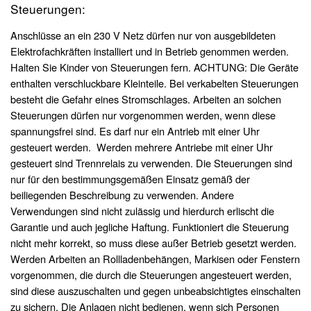
Steuerungen:
Anschlüsse an ein 230 V Netz dürfen nur von ausgebildeten
Elektrofachkräften installiert und in Betrieb genommen werden.
Halten Sie Kinder von Steuerungen fern. ACHTUNG: Die Geräte
enthalten verschluckbare Kleinteile. Bei verkabelten Steuerungen
besteht die Gefahr eines Stromschlages. Arbeiten an solchen
Steuerungen dürfen nur vorgenommen werden, wenn diese
spannungsfrei sind. Es darf nur ein Antrieb mit einer Uhr
gesteuert werden. Werden mehrere Antriebe mit einer Uhr
gesteuert sind Trennrelais zu verwenden. Die Steuerungen sind
nur für den bestimmungsgemäßen Einsatz gemäß der
beiliegenden Beschreibung zu verwenden. Andere
Verwendungen sind nicht zulässig und hierdurch erlischt die
Garantie und auch jegliche Haftung. Funktioniert die Steuerung
nicht mehr korrekt, so muss diese außer Betrieb gesetzt werden.
Werden Arbeiten an Rollladenbehängen, Markisen oder Fenstern
vorgenommen, die durch die Steuerungen angesteuert werden,
sind diese auszuschalten und gegen unbeabsichtigtes einschalten
zu sichern. Die Anlagen nicht bedienen, wenn sich Personen