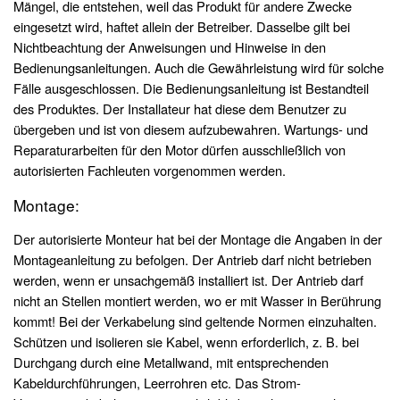
Mängel, die entstehen, weil das Produkt für andere Zwecke
eingesetzt wird, haftet allein der Betreiber. Dasselbe gilt bei
Nichtbeachtung der Anweisungen und Hinweise in den
Bedienungsanleitungen. Auch die Gewährleistung wird für solche
Fälle ausgeschlossen. Die Bedienungsanleitung ist Bestandteil
des Produktes. Der Installateur hat diese dem Benutzer zu
übergeben und ist von diesem aufzubewahren. Wartungs- und
Reparaturarbeiten für den Motor dürfen ausschließlich von
autorisierten Fachleuten vorgenommen werden.
Montage:
Der autorisierte Monteur hat bei der Montage die Angaben in der
Montageanleitung zu befolgen. Der Antrieb darf nicht betrieben
werden, wenn er unsachgemäß installiert ist. Der Antrieb darf
nicht an Stellen montiert werden, wo er mit Wasser in Berührung
kommt! Bei der Verkabelung sind geltende Normen einzuhalten.
Schützen und isolieren sie Kabel, wenn erforderlich, z. B. bei
Durchgang durch eine Metallwand, mit entsprechenden
Kabeldurchführungen, Leerrohren etc. Das Strom-