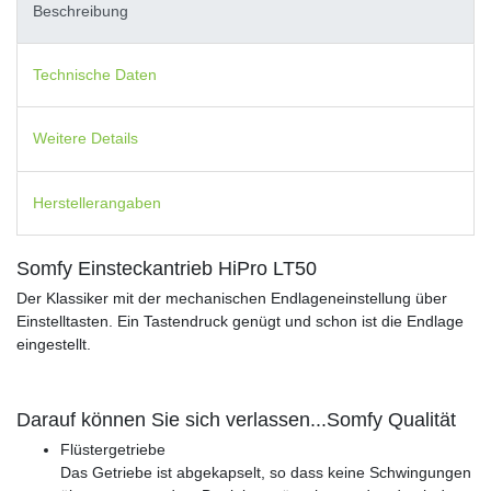
Beschreibung
Technische Daten
Weitere Details
Herstellerangaben
Somfy Einsteckantrieb HiPro LT50
Der Klassiker mit der mechanischen Endlageneinstellung über
Einstelltasten. Ein Tastendruck genügt und schon ist die Endlage
eingestellt.
Darauf können Sie sich verlassen...Somfy Qualität
Flüstergetriebe
Das Getriebe ist abgekapselt, so dass keine Schwingungen