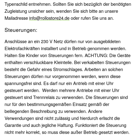
Typenschild entnehmen. Sollten Sie sich bezüglich der benötigten
Zugleistung unsicher sein, wenden Sie sich bitte an unsere
Mailadresse
info@rollostore24.de
oder rufen Sie uns an.
Steuerungen:
Anschlüsse an ein 230 V Netz dürfen nur von ausgebildeten
Elektrofachkräften installiert und in Betrieb genommen werden.
Halten Sie Kinder von Steuerungen fern. ACHTUNG: Die Geräte
enthalten verschluckbare Kleinteile. Bei verkabelten Steuerungen
besteht die Gefahr eines Stromschlages. Arbeiten an solchen
Steuerungen dürfen nur vorgenommen werden, wenn diese
spannungsfrei sind. Es darf nur ein Antrieb mit einer Uhr
gesteuert werden. Werden mehrere Antriebe mit einer Uhr
gesteuert sind Trennrelais zu verwenden. Die Steuerungen sind
nur für den bestimmungsgemäßen Einsatz gemäß der
beiliegenden Beschreibung zu verwenden. Andere
Verwendungen sind nicht zulässig und hierdurch erlischt die
Garantie und auch jegliche Haftung. Funktioniert die Steuerung
nicht mehr korrekt, so muss diese außer Betrieb gesetzt werden.