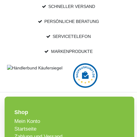
SCHNELLER VERSAND
PERSÖNLICHE BERATUNG
SERVICETELEFON
MARKENPRODUKTE
Shop
Mein Konto
Startseite
Zahlung und Versand