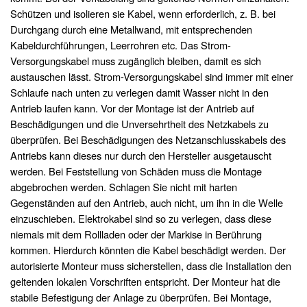
Schützen und isolieren sie Kabel, wenn erforderlich, z. B. bei
Durchgang durch eine Metallwand, mit entsprechenden
Kabeldurchführungen, Leerrohren etc. Das Strom-
Versorgungskabel muss zugänglich bleiben, damit es sich
austauschen lässt. Strom-Versorgungskabel sind immer mit einer
Schlaufe nach unten zu verlegen damit Wasser nicht in den
Antrieb laufen kann. Vor der Montage ist der Antrieb auf
Beschädigungen und die Unversehrtheit des Netzkabels zu
überprüfen. Bei Beschädigungen des Netzanschlusskabels des
Antriebs kann dieses nur durch den Hersteller ausgetauscht
werden. Bei Feststellung von Schäden muss die Montage
abgebrochen werden. Schlagen Sie nicht mit harten
Gegenständen auf den Antrieb, auch nicht, um ihn in die Welle
einzuschieben. Elektrokabel sind so zu verlegen, dass diese
niemals mit dem Rollladen oder der Markise in Berührung
kommen. Hierdurch könnten die Kabel beschädigt werden. Der
autorisierte Monteur muss sicherstellen, dass die Installation den
geltenden lokalen Vorschriften entspricht. Der Monteur hat die
stabile Befestigung der Anlage zu überprüfen. Bei Montage,