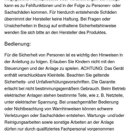
kann es zu Fehlfunktionen und in der Folge zu Personen- oder
Sachschäden kommen. Für hierdurch entstehende Schäden
übernimmt der Hersteller keine Haftung. Bei Fragen oder
Unsicherheiten in Bezug auf enthaltene Sicherheitshinweise
wenden Sie sich bitte an den Hersteller des Produktes.
Bedienung:
Für die Sicherheit von Personen ist es wichtig den Hinweisen in
der Anleitung zu folgen. Erlauben Sie Kindern nicht mit den
Steuerungen und der Anlage zu spielen. ACHTUNG: Das Gerät
enthält verschluckbare Kleinteile. Beachten Sie geltende
Sicherheits- und Unfallverhütungsvorschriften. Die Garantie
erlischt bei nicht bestimmungsgemäßem Gebrauch. Beim Betrieb
elektrischer Anlagen stehen bestimmte Teile, wie z. B. Netzteile,
unter elektrischer Spannung. Bei unsachgemäßer Bedienung
oder Nichtbeachtung von Warnhinweisen können schwere
Verletzungen oder Sachschäden entstehen. Wartungs- und/oder
Reinigungsarbeiten sowie sonstige Arbeiten an der Anlage
dürfen nur durch qualifiziertes Fachpersonal vorgenommen