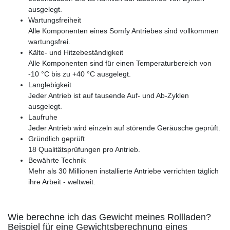
ausgelegt.
Wartungsfreiheit
Alle Komponenten eines Somfy Antriebes sind vollkommen
wartungsfrei.
Kälte- und Hitzebeständigkeit
Alle Komponenten sind für einen Temperaturbereich von
-10 °C bis zu +40 °C ausgelegt.
Langlebigkeit
Jeder Antrieb ist auf tausende Auf- und Ab-Zyklen
ausgelegt.
Laufruhe
Jeder Antrieb wird einzeln auf störende Geräusche geprüft.
Gründlich geprüft
18 Qualitätsprüfungen pro Antrieb.
Bewährte Technik
Mehr als 30 Millionen installierte Antriebe verrichten täglich
ihre Arbeit - weltweit.
Wie berechne ich das Gewicht meines Rollladen?
Beispiel für eine Gewichtsberechnung eines