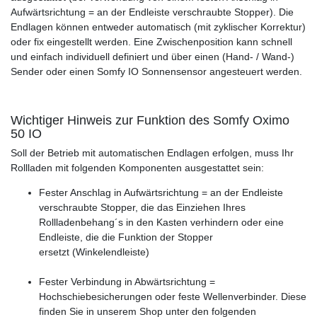
Aufwärtsrichtung = an der Endleiste verschraubte Stopper). Die
Endlagen können entweder automatisch (mit zyklischer Korrektur)
oder fix eingestellt werden. Eine Zwischenposition kann schnell
und einfach individuell definiert und über einen (Hand- / Wand-)
Sender oder einen Somfy IO Sonnensensor angesteuert werden.
Wichtiger Hinweis zur Funktion des Somfy Oximo
50 IO
Soll der Betrieb mit automatischen Endlagen erfolgen, muss Ihr
Rollladen mit folgenden Komponenten ausgestattet sein:
Fester Anschlag in Aufwärtsrichtung = an der Endleiste
verschraubte Stopper, die das Einziehen Ihres
Rollladenbehang´s in den Kasten verhindern oder eine
Endleiste, die die Funktion der Stopper
ersetzt (Winkelendleiste)
Fester Verbindung in Abwärtsrichtung =
Hochschiebesicherungen oder feste Wellenverbinder. Diese
finden Sie in unserem Shop unter den folgenden