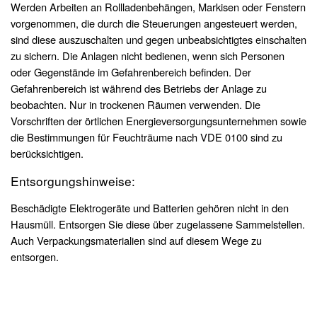
Werden Arbeiten an Rollladenbehängen, Markisen oder Fenstern
vorgenommen, die durch die Steuerungen angesteuert werden,
sind diese auszuschalten und gegen unbeabsichtigtes einschalten
zu sichern. Die Anlagen nicht bedienen, wenn sich Personen
oder Gegenstände im Gefahrenbereich befinden. Der
Gefahrenbereich ist während des Betriebs der Anlage zu
beobachten. Nur in trockenen Räumen verwenden. Die
Vorschriften der örtlichen Energieversorgungsunternehmen sowie
die Bestimmungen für Feuchträume nach VDE 0100 sind zu
berücksichtigen.
Entsorgungshinweise:
Beschädigte Elektrogeräte und Batterien gehören nicht in den
Hausmüll. Entsorgen Sie diese über zugelassene Sammelstellen.
Auch Verpackungsmaterialien sind auf diesem Wege zu
entsorgen.