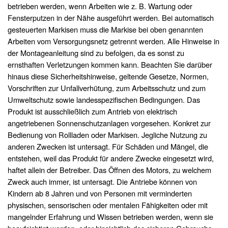
betrieben werden, wenn Arbeiten wie z. B. Wartung oder
Fensterputzen in der Nähe ausgeführt werden. Bei automatisch
gesteuerten Markisen muss die Markise bei oben genannten
Arbeiten vom Versorgungsnetz getrennt werden. Alle Hinweise in
der Montageanleitung sind zu befolgen, da es sonst zu
ernsthaften Verletzungen kommen kann. Beachten Sie darüber
hinaus diese Sicherheitshinweise, geltende Gesetze, Normen,
Vorschriften zur Unfallverhütung, zum Arbeitsschutz und zum
Umweltschutz sowie landesspezifischen Bedingungen. Das
Produkt ist ausschließlich zum Antrieb von elektrisch
angetriebenen Sonnenschutzanlagen vorgesehen. Konkret zur
Bedienung von Rollladen oder Markisen. Jegliche Nutzung zu
anderen Zwecken ist untersagt. Für Schäden und Mängel, die
entstehen, weil das Produkt für andere Zwecke eingesetzt wird,
haftet allein der Betreiber. Das Öffnen des Motors, zu welchem
Zweck auch immer, ist untersagt. Die Antriebe können von
Kindern ab 8 Jahren und von Personen mit verminderten
physischen, sensorischen oder mentalen Fähigkeiten oder mit
mangelnder Erfahrung und Wissen betrieben werden, wenn sie