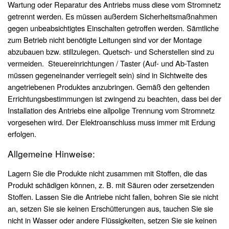
Wartung oder Reparatur des Antriebs muss diese vom Stromnetz
getrennt werden. Es müssen außerdem Sicherheitsmaßnahmen
gegen unbeabsichtigtes Einschalten getroffen werden. Sämtliche
zum Betrieb nicht benötigte Leitungen sind vor der Montage
abzubauen bzw. stillzulegen. Quetsch- und Scherstellen sind zu
vermeiden. Steuereinrichtungen / Taster (Auf- und Ab-Tasten
müssen gegeneinander verriegelt sein) sind in Sichtweite des
angetriebenen Produktes anzubringen. Gemäß den geltenden
Errichtungsbestimmungen ist zwingend zu beachten, dass bei der
Installation des Antriebs eine allpolige Trennung vom Stromnetz
vorgesehen wird. Der Elektroanschluss muss immer mit Erdung
erfolgen.
Allgemeine Hinweise:
Lagern Sie die Produkte nicht zusammen mit Stoffen, die das
Produkt schädigen können, z. B. mit Säuren oder zersetzenden
Stoffen. Lassen Sie die Antriebe nicht fallen, bohren Sie sie nicht
an, setzen Sie sie keinen Erschütterungen aus, tauchen Sie sie
nicht in Wasser oder andere Flüssigkeiten, setzen Sie sie keinen