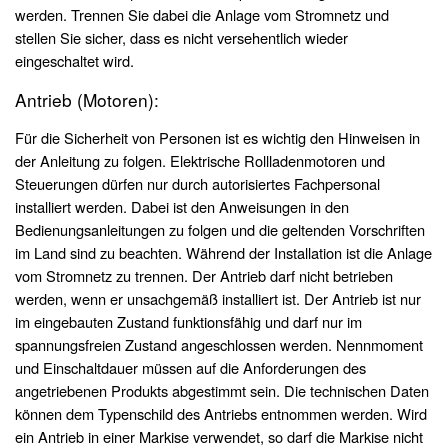
werden. Trennen Sie dabei die Anlage vom Stromnetz und
stellen Sie sicher, dass es nicht versehentlich wieder
eingeschaltet wird.
Antrieb (Motoren):
Für die Sicherheit von Personen ist es wichtig den Hinweisen in
der Anleitung zu folgen. Elektrische Rollladenmotoren und
Steuerungen dürfen nur durch autorisiertes Fachpersonal
installiert werden. Dabei ist den Anweisungen in den
Bedienungsanleitungen zu folgen und die geltenden Vorschriften
im Land sind zu beachten. Während der Installation ist die Anlage
vom Stromnetz zu trennen. Der Antrieb darf nicht betrieben
werden, wenn er unsachgemäß installiert ist. Der Antrieb ist nur
im eingebauten Zustand funktionsfähig und darf nur im
spannungsfreien Zustand angeschlossen werden. Nennmoment
und Einschaltdauer müssen auf die Anforderungen des
angetriebenen Produkts abgestimmt sein. Die technischen Daten
können dem Typenschild des Antriebs entnommen werden. Wird
ein Antrieb in einer Markise verwendet, so darf die Markise nicht