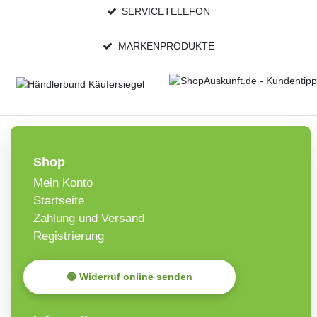
SERVICETELEFON
MARKENPRODUKTE
Shop
Mein Konto
Startseite
Zahlung und Versand
Registrierung
🟢 Widerruf online senden