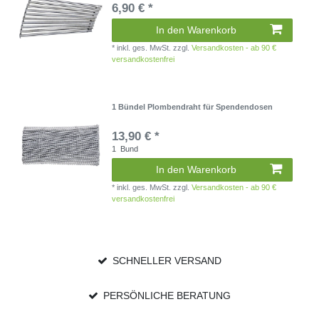
6,90 € *
In den Warenkorb
*
inkl. ges. MwSt.
zzgl.
Versandkosten - ab 90 €
versandkostenfrei
1 Bündel Plombendraht für Spendendosen
13,90 € *
1
Bund
In den Warenkorb
*
inkl. ges. MwSt.
zzgl.
Versandkosten - ab 90 €
versandkostenfrei
SCHNELLER VERSAND
PERSÖNLICHE BERATUNG